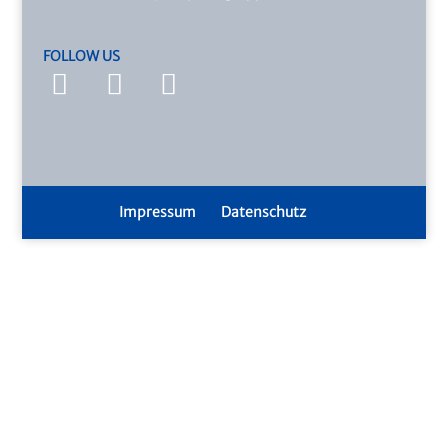
FOLLOW US
Impressum
Datenschutz